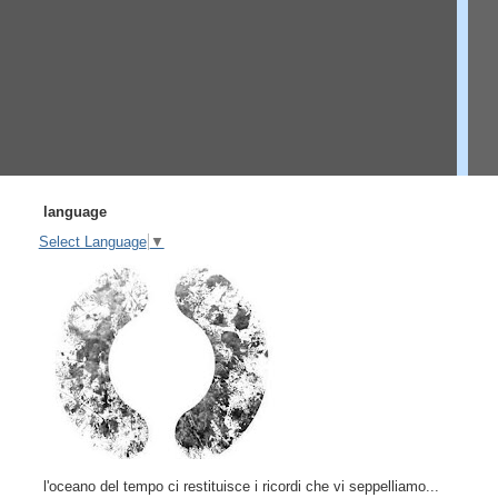
language
Select Language
▼
l'oceano del tempo ci restituisce i ricordi che vi seppelliamo...