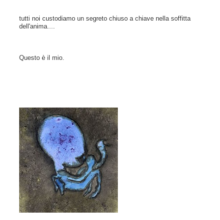
tutti noi custodiamo un segreto chiuso a chiave nella soffitta
dell'anima....
Questo è il mio.