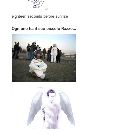
eighteen seconds before sunrise
Ogniuno ha il suo piccolo Razzo...