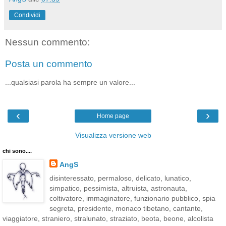
Condividi
Nessun commento:
Posta un commento
...qualsiasi parola ha sempre un valore...
‹
›
Home page
Visualizza versione web
chi sono....
AngS
disinteressato, permaloso, delicato, lunatico,
simpatico, pessimista, altruista, astronauta,
coltivatore, immaginatore, funzionario pubblico, spia
segreta, presidente, monaco tibetano, cantante,
viaggiatore, straniero, stralunato, straziato, beota, beone, alcolista